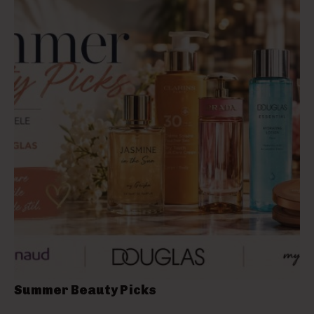
Summer Beauty Picks