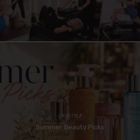
LIFESTYLE
Summer Beauty Picks