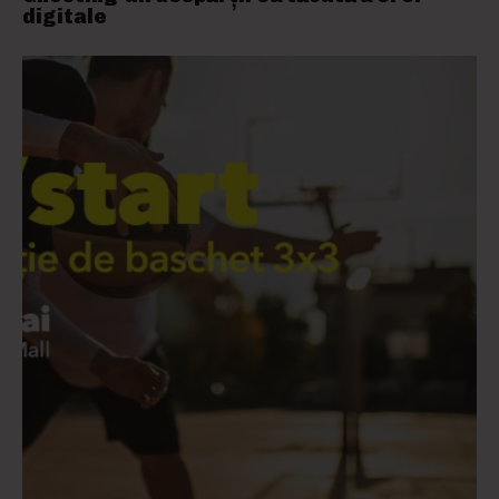
digitale