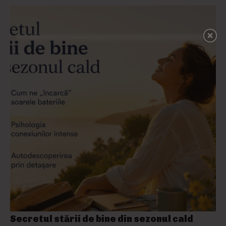
Secretul stării de bine din sezonul cald