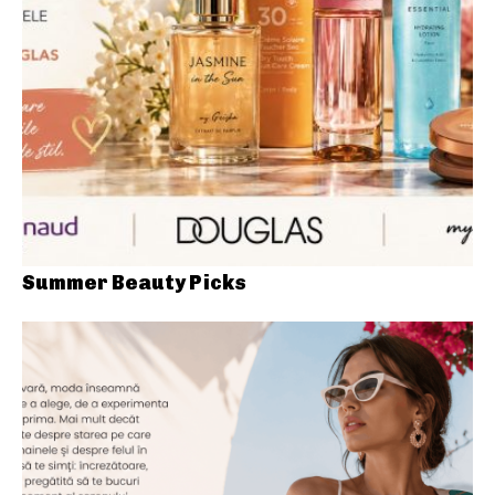
Summer Beauty Picks