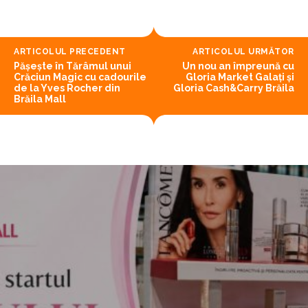
ARTICOLUL PRECEDENT
ARTICOLUL URMĂTOR
Pășește în Tărâmul unui
Un nou an împreună cu
Crăciun Magic cu cadourile
Gloria Market Galați și
de la Yves Rocher din
Gloria Cash&Carry Brăila
Brăila Mall