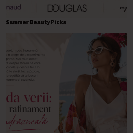
Summer Beauty Picks