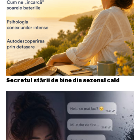
Secretul stării de bine din sezonul cald