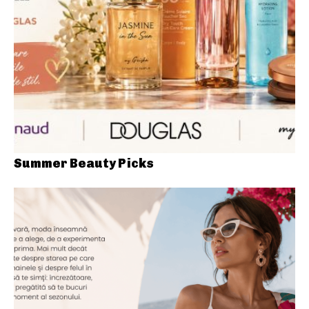
Summer Beauty Picks