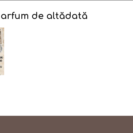
parfum de altădată