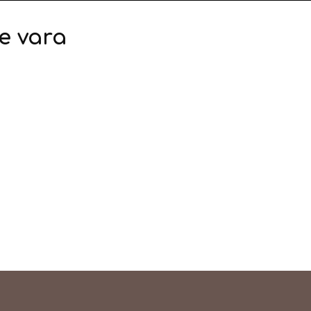
de vara