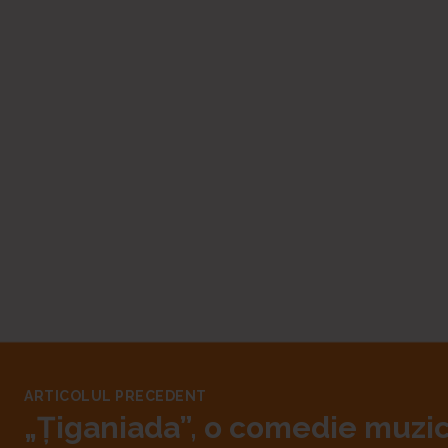
ARTICOLUL PRECEDENT
„Țiganiada”, o comedie muzi