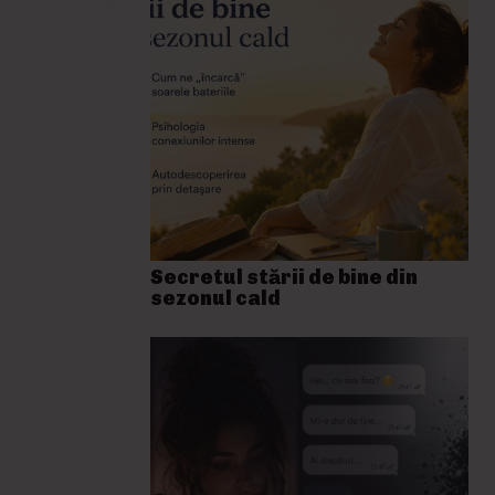
Secretul stării de bine din
sezonul cald