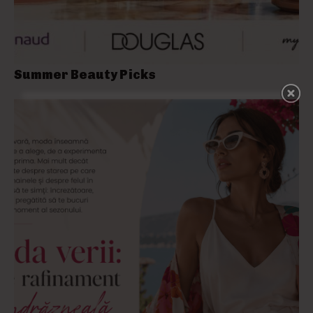
Summer Beauty Picks