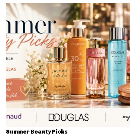
Summer Beauty Picks