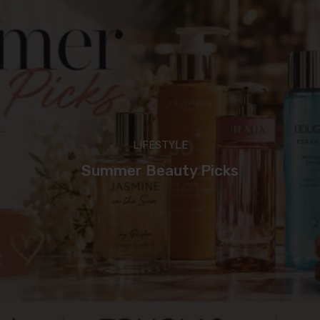
LIFESTYLE
Summer Beauty Picks