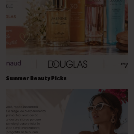
Summer Beauty Picks