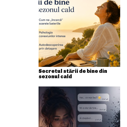
Secretul stării de bine din
sezonul cald