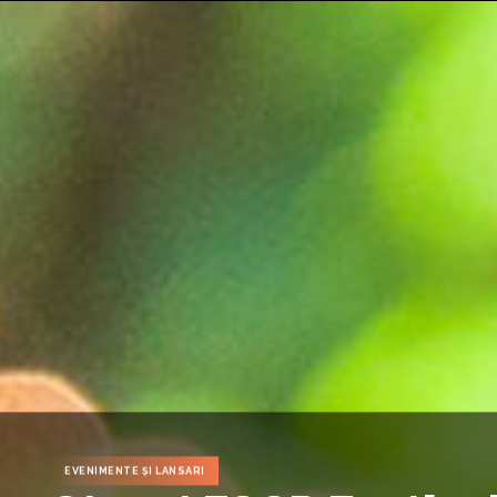
EVENIMENTE ȘI LANSARI