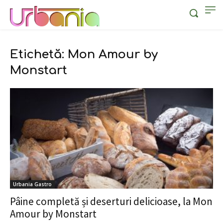
Etichetă: Mon Amour by
Monstart
Urbania Gastro
Pâine completă și deserturi delicioase, la Mon
Amour by Monstart