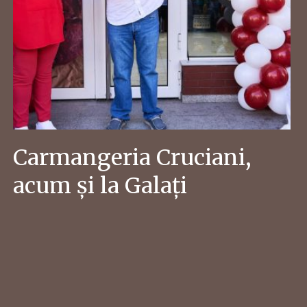
Carmangeria Cruciani,
acum și la Galați