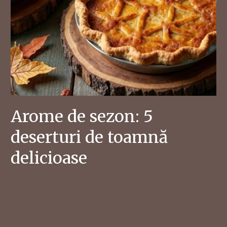
Arome de sezon: 5
deserturi de toamnă
delicioase