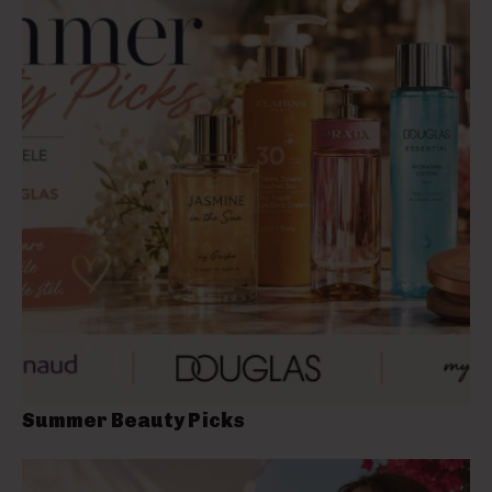
Summer Beauty Picks