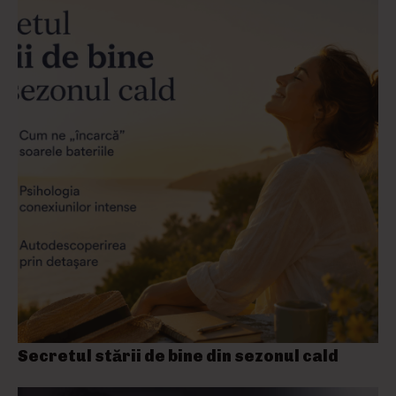
Secretul stării de bine din sezonul cald