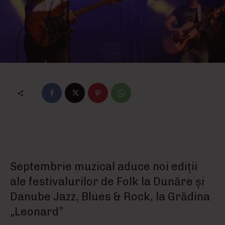
Septembrie muzical aduce noi ediții
ale festivalurilor de Folk la Dunăre și
Danube Jazz, Blues & Rock, la Grădina
„Leonard”