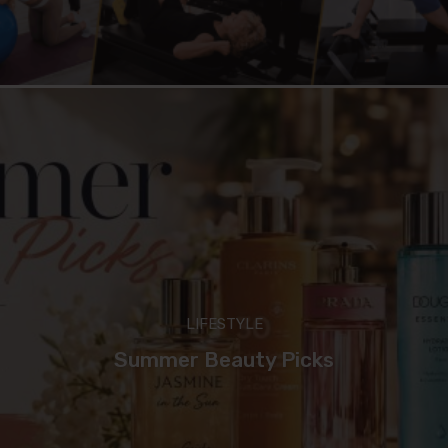
LIFESTYLE
Summer Beauty Picks