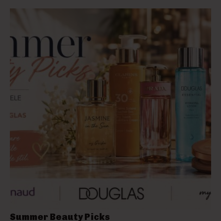
Summer Beauty Picks