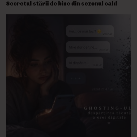
Secretul stării de bine din sezonul cald