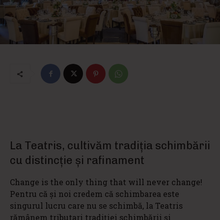
La Teatris, cultivăm tradiția schimbării
cu distincție și rafinament
Change is the only thing that will never change!
Pentru că și noi credem că schimbarea este
singurul lucru care nu se schimbă, la Teatris
rămânem tributari tradiției schimbării și