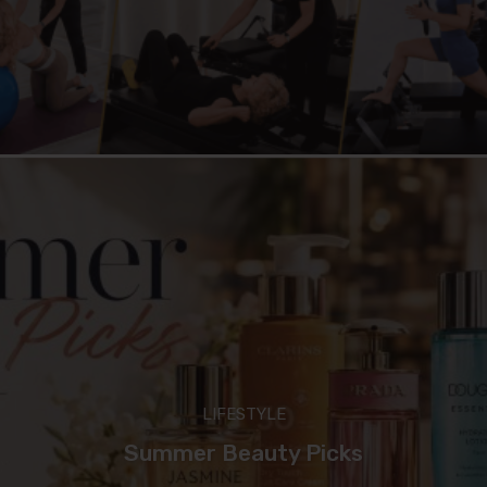
LIFESTYLE
Summer Beauty Picks