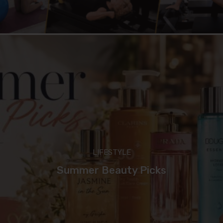
LIFESTYLE
Summer Beauty Picks