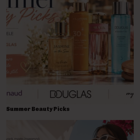
Summer Beauty Picks