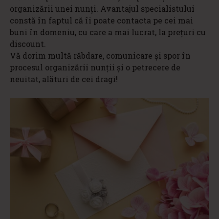
organizării unei nunți. Avantajul specialistului
constă în faptul că îi poate contacta pe cei mai
buni în domeniu, cu care a mai lucrat, la prețuri cu
discount.
Vă dorim multă răbdare, comunicare și spor în
procesul organizării nunții și o petrecere de
neuitat, alături de cei dragi!