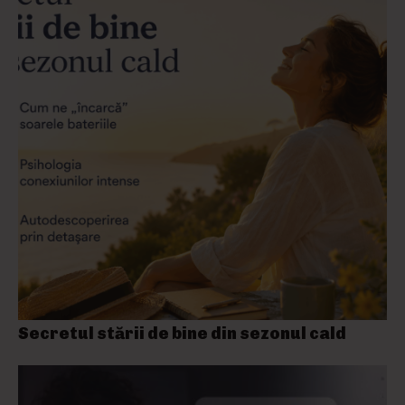
Secretul stării de bine din sezonul cald