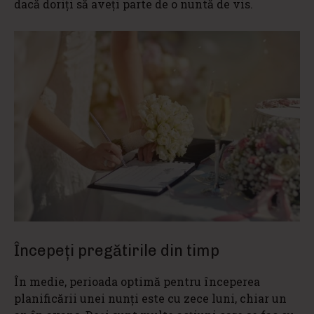
dacă doriți să aveți parte de o nuntă de vis.
Începeți pregătirile din timp
În medie, perioada optimă pentru începerea
planificării unei nunți este cu zece luni, chiar un