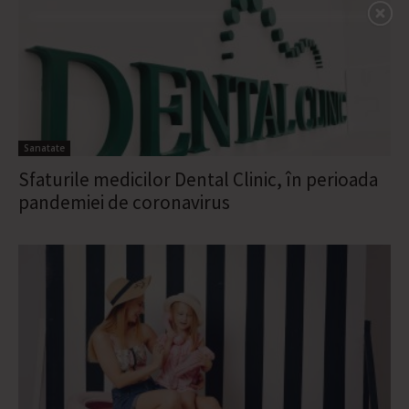
Sanatate
Sfaturile medicilor Dental Clinic, în perioada
pandemiei de coronavirus