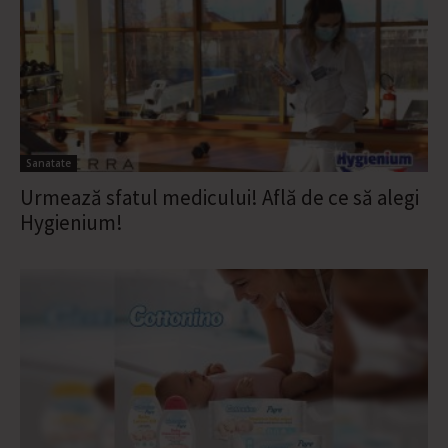
Sanatate
Urmează sfatul medicului! Află de ce să alegi
Hygienium!