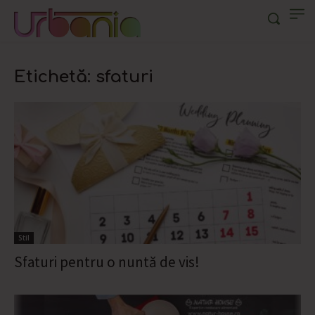
Etichetă: sfaturi
Stil
Sfaturi pentru o nuntă de vis!