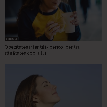
Sanatate
Obezitatea infantilă- pericol pentru
sănătatea copilului