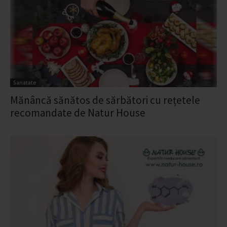
Sanatate
Mănâncă sănătos de sărbători cu rețetele
recomandate de Natur House