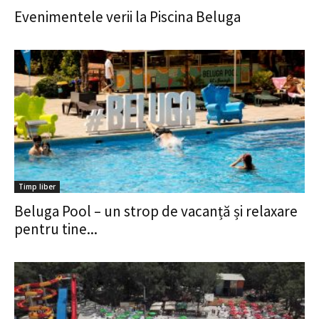
Evenimentele verii la Piscina Beluga
Timp liber
Beluga Pool – un strop de vacanță și relaxare
pentru tine...