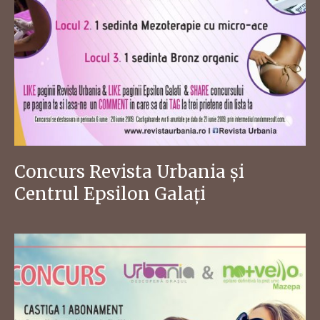
Concurs Revista Urbania și
Centrul Epsilon Galați