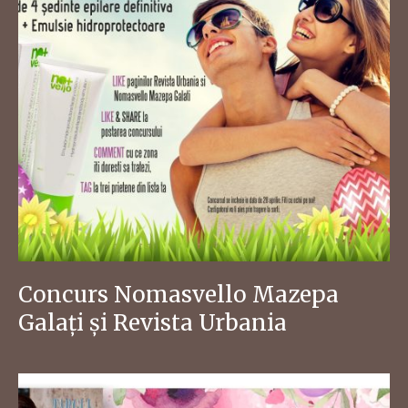
Concurs Nomasvello Mazepa
Galaţi şi Revista Urbania